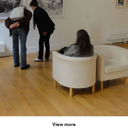
View more