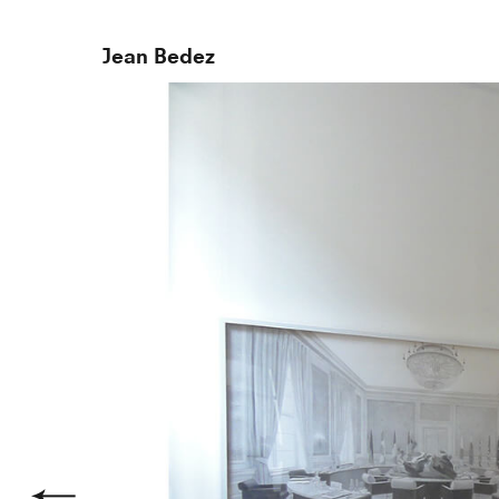
Jean Bedez