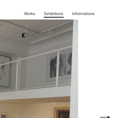
Works
Exhibitions
Informations