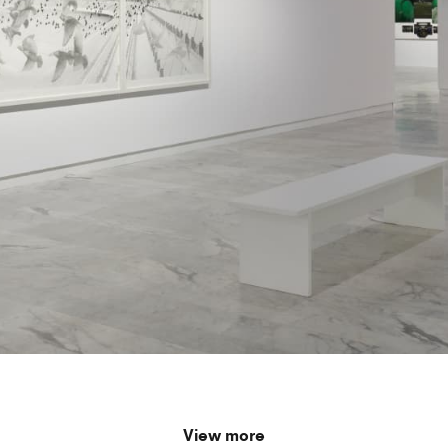
View more