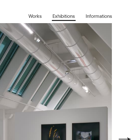
Works
Exhibitions
Informations