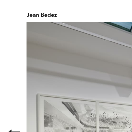
Jean Bedez