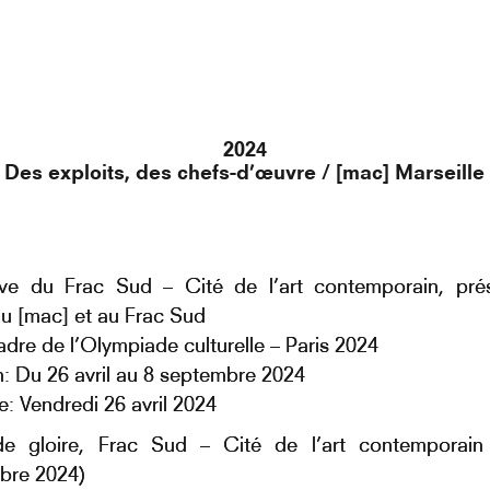
2024
Des exploits, des chefs-d’œuvre / [mac] Marseille
ative du Frac Sud – Cité de l’art contemporain, pr
 [mac] et au Frac Sud
adre de l’Olympiade culturelle – Paris 2024
n: Du 26 avril au 8 septembre 2024
e: Vendredi 26 avril 2024
de gloire, Frac Sud – Cité de l’art contemporain 
bre 2024)