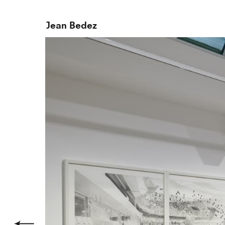
Jean Bedez