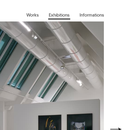
Works
Exhibitions
Informations