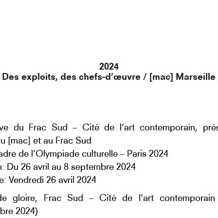
2024
Des exploits, des chefs-d’œuvre / [mac] Marseille
ative du Frac Sud – Cité de l’art contemporain, pr
 [mac] et au Frac Sud
adre de l’Olympiade culturelle – Paris 2024
n: Du 26 avril au 8 septembre 2024
e: Vendredi 26 avril 2024
de gloire, Frac Sud – Cité de l’art contemporain 
bre 2024)