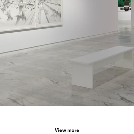
View more